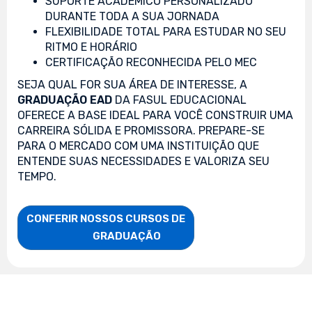
SUPORTE ACADÊMICO PERSONALIZADO
DURANTE TODA A SUA JORNADA
FLEXIBILIDADE TOTAL PARA ESTUDAR NO SEU
RITMO E HORÁRIO
CERTIFICAÇÃO RECONHECIDA PELO MEC
SEJA QUAL FOR SUA ÁREA DE INTERESSE, A
GRADUAÇÃO EAD
DA FASUL EDUCACIONAL
OFERECE A BASE IDEAL PARA VOCÊ CONSTRUIR UMA
CARREIRA SÓLIDA E PROMISSORA. PREPARE-SE
PARA O MERCADO COM UMA INSTITUIÇÃO QUE
ENTENDE SUAS NECESSIDADES E VALORIZA SEU
TEMPO.
CONFERIR NOSSOS CURSOS DE

                    GRADUAÇÃO