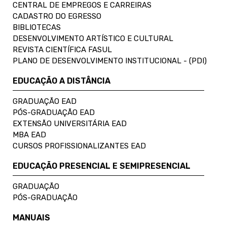
CENTRAL DE EMPREGOS E CARREIRAS
CADASTRO DO EGRESSO
BIBLIOTECAS
DESENVOLVIMENTO ARTÍSTICO E CULTURAL
REVISTA CIENTÍFICA FASUL
PLANO DE DESENVOLVIMENTO INSTITUCIONAL - (PDI)
EDUCAÇÃO A DISTÂNCIA
GRADUAÇÃO EAD
PÓS-GRADUAÇÃO EAD
EXTENSÃO UNIVERSITÁRIA EAD
MBA EAD
CURSOS PROFISSIONALIZANTES EAD
EDUCAÇÃO PRESENCIAL E SEMIPRESENCIAL
GRADUAÇÃO
PÓS-GRADUAÇÃO
MANUAIS