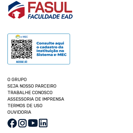
O GRUPO
SEJA NOSSO PARCEIRO
TRABALHE CONOSCO
ASSESSORIA DE IMPRENSA
TERMOS DE USO
OUVIDORIA