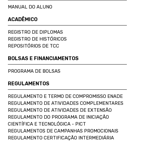
MANUAL DO ALUNO
ACADÊMICO
REGISTRO DE DIPLOMAS
REGISTRO DE HISTÓRICOS
REPOSITÓRIOS DE TCC
BOLSAS E FINANCIAMENTOS
PROGRAMA DE BOLSAS
REGULAMENTOS
REGULAMENTO E TERMO DE COMPROMISSO ENADE
REGULAMENTO DE ATIVIDADES COMPLEMENTARES
REGULAMENTO DE ATIVIDADES DE EXTENSÃO
REGULAMENTO DO PROGRAMA DE INICIAÇÃO
CIENTÍFICA E TECNOLÓGICA - PICT
REGULAMENTOS DE CAMPANHAS PROMOCIONAIS
REGULAMENTO CERTIFICAÇÃO INTERMEDIÁRIA