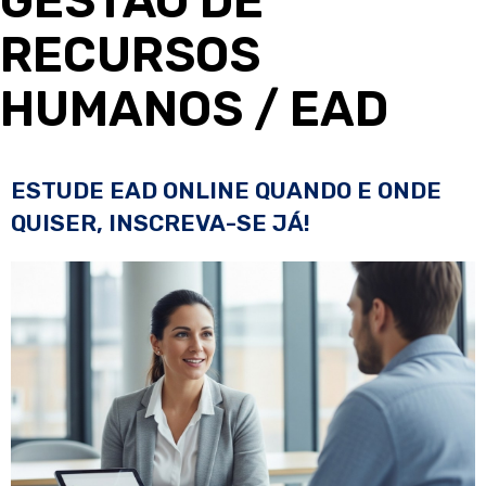
GESTÃO DE
RECURSOS
HUMANOS
/ EAD
ESTUDE EAD ONLINE QUANDO E ONDE
QUISER, INSCREVA-SE JÁ!