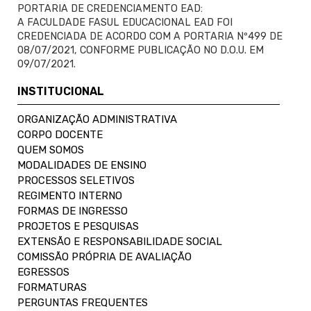
PORTARIA DE CREDENCIAMENTO EAD:
A FACULDADE FASUL EDUCACIONAL EAD FOI
CREDENCIADA DE ACORDO COM A PORTARIA Nº499 DE
08/07/2021, CONFORME PUBLICAÇÃO NO D.O.U. EM
09/07/2021.
INSTITUCIONAL
ORGANIZAÇÃO ADMINISTRATIVA
CORPO DOCENTE
QUEM SOMOS
MODALIDADES DE ENSINO
PROCESSOS SELETIVOS
REGIMENTO INTERNO
FORMAS DE INGRESSO
PROJETOS E PESQUISAS
EXTENSÃO E RESPONSABILIDADE SOCIAL
COMISSÃO PRÓPRIA DE AVALIAÇÃO
EGRESSOS
FORMATURAS
PERGUNTAS FREQUENTES