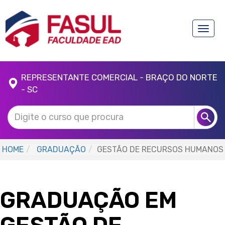
Toggle
naviga
REPRESENTANTE COMERCIAL - BRAÇO DO NORTE
- SC
HOME
GRADUAÇÃO
GESTÃO DE RECURSOS HUMANOS
GRADUAÇÃO EM