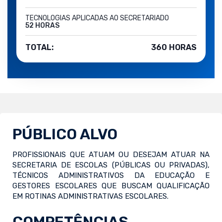
TECNOLOGIAS APLICADAS AO SECRETARIADO
52 HORAS
TOTAL:
360 HORAS
PÚBLICO ALVO
PROFISSIONAIS QUE ATUAM OU DESEJAM ATUAR NA
SECRETARIA DE ESCOLAS (PÚBLICAS OU PRIVADAS),
TÉCNICOS ADMINISTRATIVOS DA EDUCAÇÃO E
GESTORES ESCOLARES QUE BUSCAM QUALIFICAÇÃO
EM ROTINAS ADMINISTRATIVAS ESCOLARES.