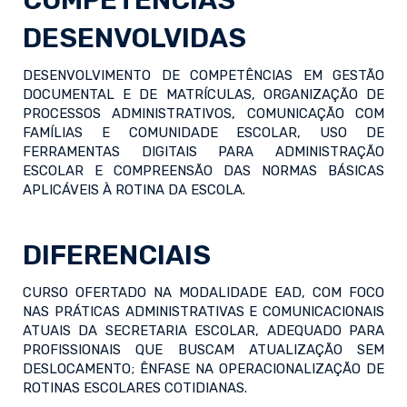
COMPETÊNCIAS
DESENVOLVIDAS
DESENVOLVIMENTO DE COMPETÊNCIAS EM GESTÃO
DOCUMENTAL E DE MATRÍCULAS, ORGANIZAÇÃO DE
PROCESSOS ADMINISTRATIVOS, COMUNICAÇÃO COM
FAMÍLIAS E COMUNIDADE ESCOLAR, USO DE
FERRAMENTAS DIGITAIS PARA ADMINISTRAÇÃO
ESCOLAR E COMPREENSÃO DAS NORMAS BÁSICAS
APLICÁVEIS À ROTINA DA ESCOLA.
DIFERENCIAIS
CURSO OFERTADO NA MODALIDADE EAD, COM FOCO
NAS PRÁTICAS ADMINISTRATIVAS E COMUNICACIONAIS
ATUAIS DA SECRETARIA ESCOLAR, ADEQUADO PARA
PROFISSIONAIS QUE BUSCAM ATUALIZAÇÃO SEM
DESLOCAMENTO; ÊNFASE NA OPERACIONALIZAÇÃO DE
ROTINAS ESCOLARES COTIDIANAS.