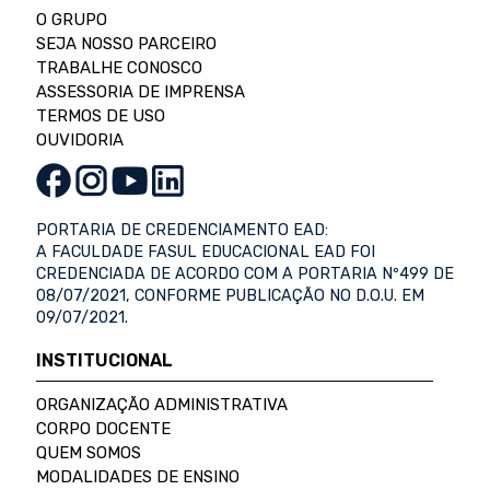
O GRUPO
SEJA NOSSO PARCEIRO
TRABALHE CONOSCO
ASSESSORIA DE IMPRENSA
TERMOS DE USO
OUVIDORIA
PORTARIA DE CREDENCIAMENTO EAD:
A FACULDADE FASUL EDUCACIONAL EAD FOI
CREDENCIADA DE ACORDO COM A PORTARIA Nº499 DE
08/07/2021, CONFORME PUBLICAÇÃO NO D.O.U. EM
09/07/2021.
INSTITUCIONAL
ORGANIZAÇÃO ADMINISTRATIVA
CORPO DOCENTE
QUEM SOMOS
MODALIDADES DE ENSINO