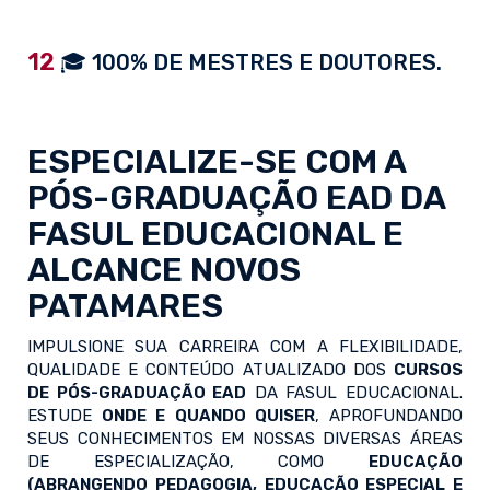
12
🎓 100% DE MESTRES E DOUTORES.
ESPECIALIZE-SE COM A
PÓS-GRADUAÇÃO EAD
DA
FASUL EDUCACIONAL E
ALCANCE NOVOS
PATAMARES
IMPULSIONE SUA CARREIRA COM A FLEXIBILIDADE,
QUALIDADE E CONTEÚDO ATUALIZADO DOS
CURSOS
DE PÓS-GRADUAÇÃO EAD
DA FASUL EDUCACIONAL.
ESTUDE
ONDE E QUANDO QUISER
, APROFUNDANDO
SEUS CONHECIMENTOS EM NOSSAS DIVERSAS ÁREAS
DE ESPECIALIZAÇÃO, COMO
EDUCAÇÃO
(ABRANGENDO PEDAGOGIA, EDUCAÇÃO ESPECIAL E