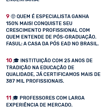
9
🤑 QUEM É ESPECIALISTA GANHA
150% MAIS! CONQUISTE SEU
CRESCIMENTO PROFISSIONAL COM
QUEM ENTENDE DE PÓS-GRADUAÇÃO.
FASUL: A CASA DA PÓS EAD NO BRASIL.
10
🎓 INSTITUIÇÃO COM 25 ANOS DE
TRADIÇÃO NA EDUCAÇÃO DE
QUALIDADE, JÁ CERTIFICAMOS MAIS DE
387 MIL PROFISSIONAIS.
11
🎓 PROFESSORES COM LARGA
EXPERIÊNCIA DE MERCADO.