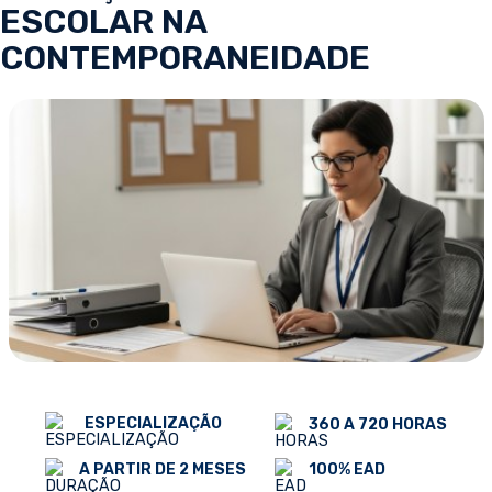
ESCOLAR NA
CONTEMPORANEIDADE
ESPECIALIZAÇÃO
360 A 720 HORAS
100% EAD
A PARTIR DE 2 MESES