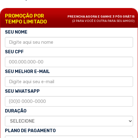
PROMOÇÃO POR
PREENCHA AGORA E GANHE 3 PÓS GRÁTIS
TEMPO LIMITADO
(2 PARA VOCÊ E OUTRA PARA SEU AMIGO)
SEU NOME
SEU CPF
SEU MELHOR E-MAIL
SEU WHATSAPP
DURAÇÃO
PLANO DE PAGAMENTO