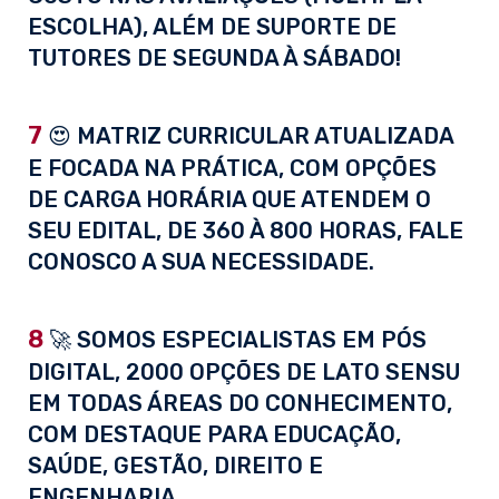
ESCOLHA), ALÉM DE SUPORTE DE
TUTORES DE SEGUNDA À SÁBADO!
7
😍 MATRIZ CURRICULAR ATUALIZADA
E FOCADA NA PRÁTICA, COM OPÇÕES
DE CARGA HORÁRIA QUE ATENDEM O
SEU EDITAL, DE 360 À 800 HORAS, FALE
CONOSCO A SUA NECESSIDADE.
8
🚀 SOMOS ESPECIALISTAS EM PÓS
DIGITAL, 2000 OPÇÕES DE LATO SENSU
EM TODAS ÁREAS DO CONHECIMENTO,
COM DESTAQUE PARA EDUCAÇÃO,
SAÚDE, GESTÃO, DIREITO E
ENGENHARIA.