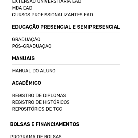
EXTENSÃO UNIVERSITÁRIA EAD
MBA EAD
CURSOS PROFISSIONALIZANTES EAD
EDUCAÇÃO PRESENCIAL E SEMIPRESENCIAL
GRADUAÇÃO
PÓS-GRADUAÇÃO
MANUAIS
MANUAL DO ALUNO
ACADÊMICO
REGISTRO DE DIPLOMAS
REGISTRO DE HISTÓRICOS
REPOSITÓRIOS DE TCC
BOLSAS E FINANCIAMENTOS
PROGRAMA DE BOLSAS