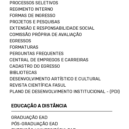
PROCESSOS SELETIVOS
REGIMENTO INTERNO
FORMAS DE INGRESSO
PROJETOS E PESQUISAS
EXTENSÃO E RESPONSABILIDADE SOCIAL
COMISSÃO PRÓPRIA DE AVALIAÇÃO
EGRESSOS
FORMATURAS
PERGUNTAS FREQUENTES
CENTRAL DE EMPREGOS E CARREIRAS
CADASTRO DO EGRESSO
BIBLIOTECAS
DESENVOLVIMENTO ARTÍSTICO E CULTURAL
REVISTA CIENTÍFICA FASUL
PLANO DE DESENVOLVIMENTO INSTITUCIONAL - (PDI)
EDUCAÇÃO A DISTÂNCIA
GRADUAÇÃO EAD
PÓS-GRADUAÇÃO EAD