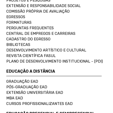
PROJETOS E PESQUISAS
EXTENSÃO E RESPONSABILIDADE SOCIAL
COMISSÃO PRÓPRIA DE AVALIAÇÃO
EGRESSOS
FORMATURAS
PERGUNTAS FREQUENTES
CENTRAL DE EMPREGOS E CARREIRAS
CADASTRO DO EGRESSO
BIBLIOTECAS
DESENVOLVIMENTO ARTÍSTICO E CULTURAL
REVISTA CIENTÍFICA FASUL
PLANO DE DESENVOLVIMENTO INSTITUCIONAL - (PDI)
EDUCAÇÃO A DISTÂNCIA
GRADUAÇÃO EAD
PÓS-GRADUAÇÃO EAD
EXTENSÃO UNIVERSITÁRIA EAD
MBA EAD
CURSOS PROFISSIONALIZANTES EAD