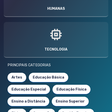
HUMANAS
TECNOLOGIA
PRINCIPAIS CATEGORIAS
Artes
Educação Básica
Educação Especial
Educação Física
Ensino a Distância
Ensino Superior