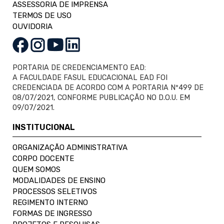
ASSESSORIA DE IMPRENSA
TERMOS DE USO
OUVIDORIA
PORTARIA DE CREDENCIAMENTO EAD:
A FACULDADE FASUL EDUCACIONAL EAD FOI
CREDENCIADA DE ACORDO COM A PORTARIA Nº499 DE
08/07/2021, CONFORME PUBLICAÇÃO NO D.O.U. EM
09/07/2021.
INSTITUCIONAL
ORGANIZAÇÃO ADMINISTRATIVA
CORPO DOCENTE
QUEM SOMOS
MODALIDADES DE ENSINO
PROCESSOS SELETIVOS
REGIMENTO INTERNO
FORMAS DE INGRESSO