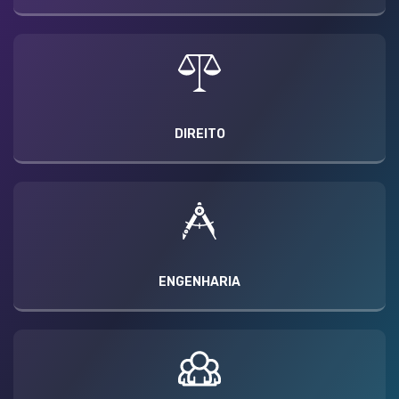
DIREITO
ENGENHARIA