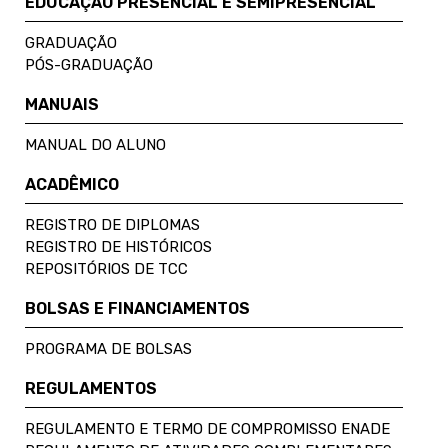
EDUCAÇÃO PRESENCIAL E SEMIPRESENCIAL
GRADUAÇÃO
PÓS-GRADUAÇÃO
MANUAIS
MANUAL DO ALUNO
ACADÊMICO
REGISTRO DE DIPLOMAS
REGISTRO DE HISTÓRICOS
REPOSITÓRIOS DE TCC
BOLSAS E FINANCIAMENTOS
PROGRAMA DE BOLSAS
REGULAMENTOS
REGULAMENTO E TERMO DE COMPROMISSO ENADE