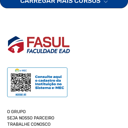
CARREGAR MAIS CURSOS
O GRUPO
SEJA NOSSO PARCEIRO
TRABALHE CONOSCO