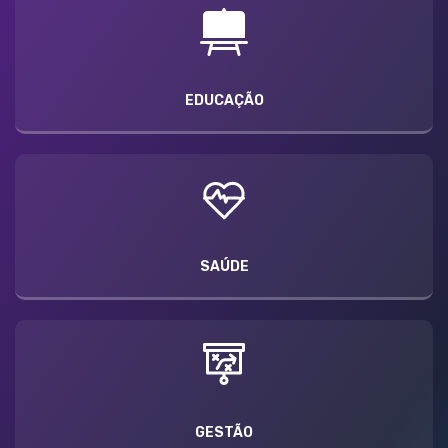
EDUCAÇÃO
SAÚDE
GESTÃO