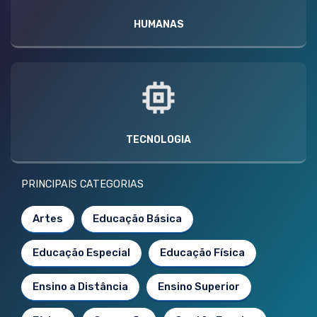
HUMANAS
TECNOLOGIA
PRINCIPAIS CATEGORIAS
Artes
Educação Básica
Educação Especial
Educação Física
Ensino a Distância
Ensino Superior