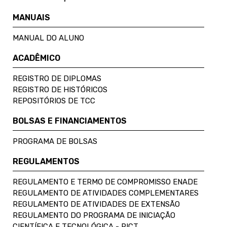
MANUAIS
MANUAL DO ALUNO
ACADÊMICO
REGISTRO DE DIPLOMAS
REGISTRO DE HISTÓRICOS
REPOSITÓRIOS DE TCC
BOLSAS E FINANCIAMENTOS
PROGRAMA DE BOLSAS
REGULAMENTOS
REGULAMENTO E TERMO DE COMPROMISSO ENADE
REGULAMENTO DE ATIVIDADES COMPLEMENTARES
REGULAMENTO DE ATIVIDADES DE EXTENSÃO
REGULAMENTO DO PROGRAMA DE INICIAÇÃO
CIENTÍFICA E TECNOLÓGICA - PICT