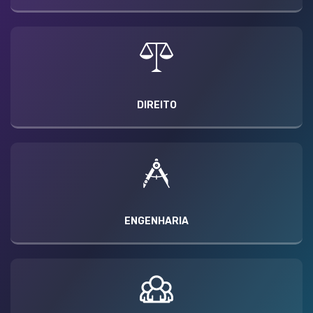
DIREITO
ENGENHARIA