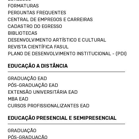
FORMATURAS
PERGUNTAS FREQUENTES
CENTRAL DE EMPREGOS E CARREIRAS
CADASTRO DO EGRESSO
BIBLIOTECAS
DESENVOLVIMENTO ARTÍSTICO E CULTURAL
REVISTA CIENTÍFICA FASUL
PLANO DE DESENVOLVIMENTO INSTITUCIONAL - (PDI)
EDUCAÇÃO A DISTÂNCIA
GRADUAÇÃO EAD
PÓS-GRADUAÇÃO EAD
EXTENSÃO UNIVERSITÁRIA EAD
MBA EAD
CURSOS PROFISSIONALIZANTES EAD
EDUCAÇÃO PRESENCIAL E SEMIPRESENCIAL
GRADUAÇÃO
PÓS-GRADUAÇÃO