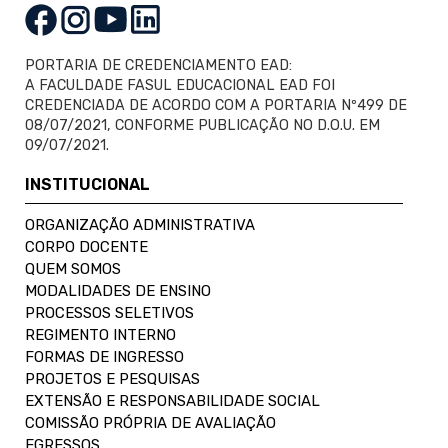
PORTARIA DE CREDENCIAMENTO EAD:
A FACULDADE FASUL EDUCACIONAL EAD FOI
CREDENCIADA DE ACORDO COM A PORTARIA Nº499 DE
08/07/2021, CONFORME PUBLICAÇÃO NO D.O.U. EM
09/07/2021.
INSTITUCIONAL
ORGANIZAÇÃO ADMINISTRATIVA
CORPO DOCENTE
QUEM SOMOS
MODALIDADES DE ENSINO
PROCESSOS SELETIVOS
REGIMENTO INTERNO
FORMAS DE INGRESSO
PROJETOS E PESQUISAS
EXTENSÃO E RESPONSABILIDADE SOCIAL
COMISSÃO PRÓPRIA DE AVALIAÇÃO
EGRESSOS