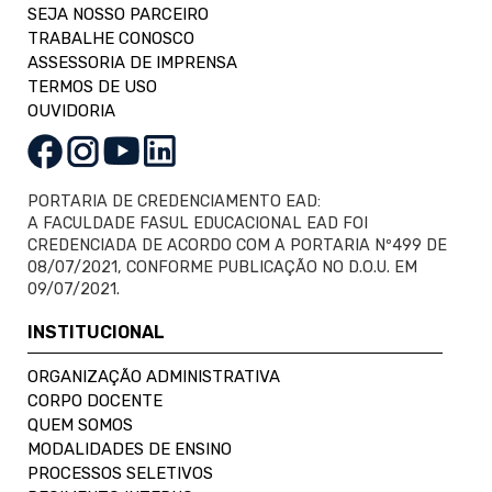
SEJA NOSSO PARCEIRO
TRABALHE CONOSCO
ASSESSORIA DE IMPRENSA
TERMOS DE USO
OUVIDORIA
PORTARIA DE CREDENCIAMENTO EAD:
A FACULDADE FASUL EDUCACIONAL EAD FOI
CREDENCIADA DE ACORDO COM A PORTARIA Nº499 DE
08/07/2021, CONFORME PUBLICAÇÃO NO D.O.U. EM
09/07/2021.
INSTITUCIONAL
ORGANIZAÇÃO ADMINISTRATIVA
CORPO DOCENTE
QUEM SOMOS
MODALIDADES DE ENSINO
PROCESSOS SELETIVOS