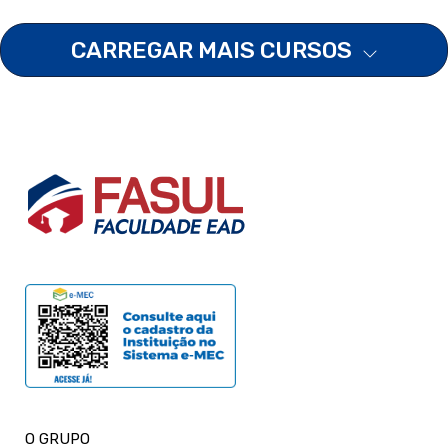
CARREGAR MAIS CURSOS
O GRUPO