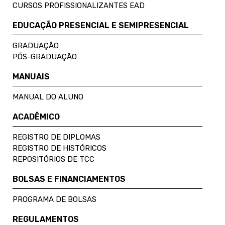
CURSOS PROFISSIONALIZANTES EAD
EDUCAÇÃO PRESENCIAL E SEMIPRESENCIAL
GRADUAÇÃO
PÓS-GRADUAÇÃO
MANUAIS
MANUAL DO ALUNO
ACADÊMICO
REGISTRO DE DIPLOMAS
REGISTRO DE HISTÓRICOS
REPOSITÓRIOS DE TCC
BOLSAS E FINANCIAMENTOS
PROGRAMA DE BOLSAS
REGULAMENTOS