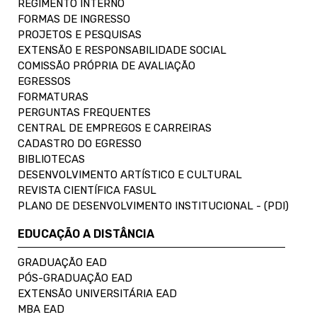
REGIMENTO INTERNO
FORMAS DE INGRESSO
PROJETOS E PESQUISAS
EXTENSÃO E RESPONSABILIDADE SOCIAL
COMISSÃO PRÓPRIA DE AVALIAÇÃO
EGRESSOS
FORMATURAS
PERGUNTAS FREQUENTES
CENTRAL DE EMPREGOS E CARREIRAS
CADASTRO DO EGRESSO
BIBLIOTECAS
DESENVOLVIMENTO ARTÍSTICO E CULTURAL
REVISTA CIENTÍFICA FASUL
PLANO DE DESENVOLVIMENTO INSTITUCIONAL - (PDI)
EDUCAÇÃO A DISTÂNCIA
GRADUAÇÃO EAD
PÓS-GRADUAÇÃO EAD
EXTENSÃO UNIVERSITÁRIA EAD
MBA EAD