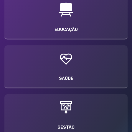
EDUCAÇÃO
SAÚDE
GESTÃO