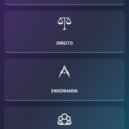
DIREITO
ENGENHARIA