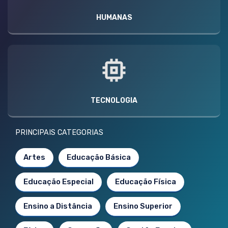
HUMANAS
TECNOLOGIA
PRINCIPAIS CATEGORIAS
Artes
Educação Básica
Educação Especial
Educação Física
Ensino a Distância
Ensino Superior