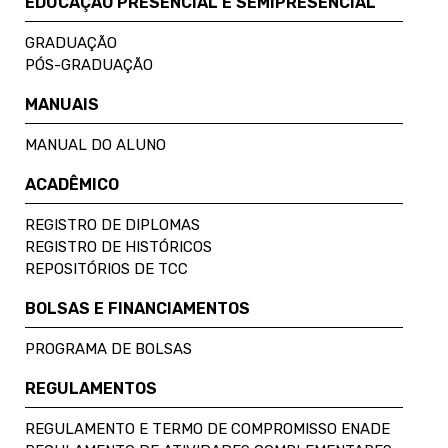
EDUCAÇÃO PRESENCIAL E SEMIPRESENCIAL
GRADUAÇÃO
PÓS-GRADUAÇÃO
MANUAIS
MANUAL DO ALUNO
ACADÊMICO
REGISTRO DE DIPLOMAS
REGISTRO DE HISTÓRICOS
REPOSITÓRIOS DE TCC
BOLSAS E FINANCIAMENTOS
PROGRAMA DE BOLSAS
REGULAMENTOS
REGULAMENTO E TERMO DE COMPROMISSO ENADE