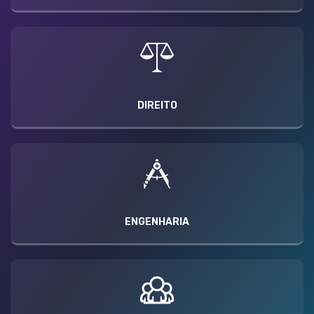
DIREITO
ENGENHARIA