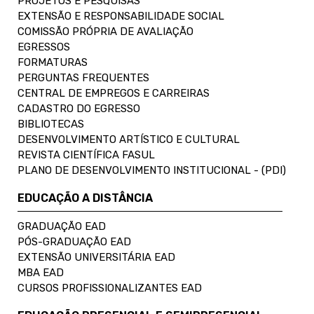
PROJETOS E PESQUISAS
EXTENSÃO E RESPONSABILIDADE SOCIAL
COMISSÃO PRÓPRIA DE AVALIAÇÃO
EGRESSOS
FORMATURAS
PERGUNTAS FREQUENTES
CENTRAL DE EMPREGOS E CARREIRAS
CADASTRO DO EGRESSO
BIBLIOTECAS
DESENVOLVIMENTO ARTÍSTICO E CULTURAL
REVISTA CIENTÍFICA FASUL
PLANO DE DESENVOLVIMENTO INSTITUCIONAL - (PDI)
EDUCAÇÃO A DISTÂNCIA
GRADUAÇÃO EAD
PÓS-GRADUAÇÃO EAD
EXTENSÃO UNIVERSITÁRIA EAD
MBA EAD
CURSOS PROFISSIONALIZANTES EAD