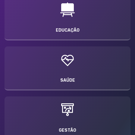
EDUCAÇÃO
SAÚDE
GESTÃO