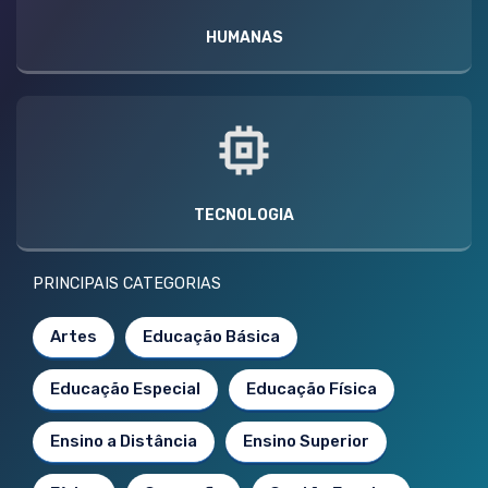
HUMANAS
TECNOLOGIA
PRINCIPAIS CATEGORIAS
Artes
Educação Básica
Educação Especial
Educação Física
Ensino a Distância
Ensino Superior