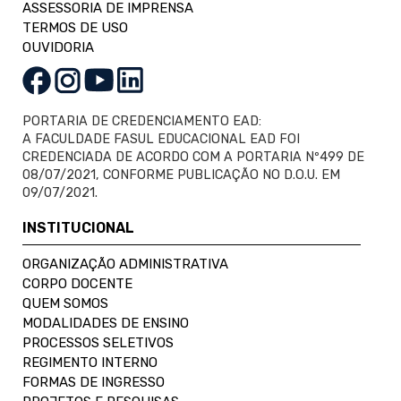
ASSESSORIA DE IMPRENSA
TERMOS DE USO
OUVIDORIA
PORTARIA DE CREDENCIAMENTO EAD:
A FACULDADE FASUL EDUCACIONAL EAD FOI
CREDENCIADA DE ACORDO COM A PORTARIA Nº499 DE
08/07/2021, CONFORME PUBLICAÇÃO NO D.O.U. EM
09/07/2021.
INSTITUCIONAL
ORGANIZAÇÃO ADMINISTRATIVA
CORPO DOCENTE
QUEM SOMOS
MODALIDADES DE ENSINO
PROCESSOS SELETIVOS
REGIMENTO INTERNO
FORMAS DE INGRESSO