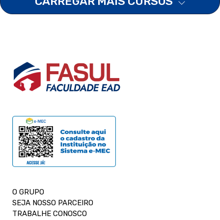
CARREGAR MAIS CURSOS
O GRUPO
SEJA NOSSO PARCEIRO
TRABALHE CONOSCO