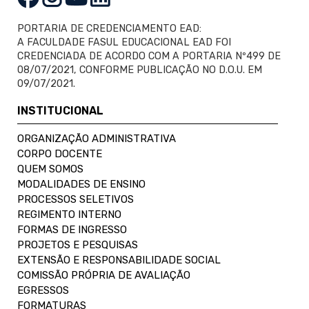
PORTARIA DE CREDENCIAMENTO EAD:
A FACULDADE FASUL EDUCACIONAL EAD FOI
CREDENCIADA DE ACORDO COM A PORTARIA Nº499 DE
08/07/2021, CONFORME PUBLICAÇÃO NO D.O.U. EM
09/07/2021.
INSTITUCIONAL
ORGANIZAÇÃO ADMINISTRATIVA
CORPO DOCENTE
QUEM SOMOS
MODALIDADES DE ENSINO
PROCESSOS SELETIVOS
REGIMENTO INTERNO
FORMAS DE INGRESSO
PROJETOS E PESQUISAS
EXTENSÃO E RESPONSABILIDADE SOCIAL
COMISSÃO PRÓPRIA DE AVALIAÇÃO
EGRESSOS
FORMATURAS