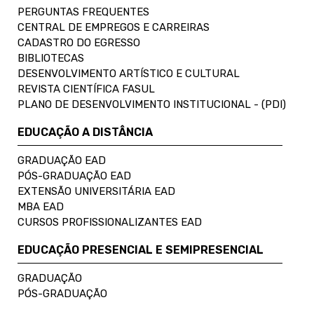
PERGUNTAS FREQUENTES
CENTRAL DE EMPREGOS E CARREIRAS
CADASTRO DO EGRESSO
BIBLIOTECAS
DESENVOLVIMENTO ARTÍSTICO E CULTURAL
REVISTA CIENTÍFICA FASUL
PLANO DE DESENVOLVIMENTO INSTITUCIONAL - (PDI)
EDUCAÇÃO A DISTÂNCIA
GRADUAÇÃO EAD
PÓS-GRADUAÇÃO EAD
EXTENSÃO UNIVERSITÁRIA EAD
MBA EAD
CURSOS PROFISSIONALIZANTES EAD
EDUCAÇÃO PRESENCIAL E SEMIPRESENCIAL
GRADUAÇÃO
PÓS-GRADUAÇÃO