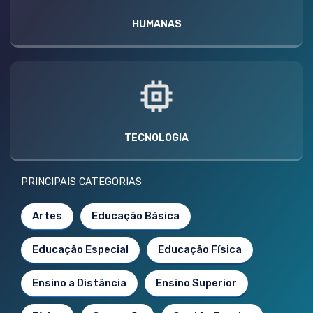
HUMANAS
TECNOLOGIA
PRINCIPAIS CATEGORIAS
Artes
Educação Básica
Educação Especial
Educação Física
Ensino a Distância
Ensino Superior