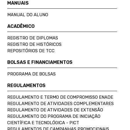
MANUAIS
MANUAL DO ALUNO
ACADÊMICO
REGISTRO DE DIPLOMAS
REGISTRO DE HISTÓRICOS
REPOSITÓRIOS DE TCC
BOLSAS E FINANCIAMENTOS
PROGRAMA DE BOLSAS
REGULAMENTOS
REGULAMENTO E TERMO DE COMPROMISSO ENADE
REGULAMENTO DE ATIVIDADES COMPLEMENTARES
REGULAMENTO DE ATIVIDADES DE EXTENSÃO
REGULAMENTO DO PROGRAMA DE INICIAÇÃO
CIENTÍFICA E TECNOLÓGICA - PICT
REGULAMENTOS DE CAMPANHAS PROMOCIONAIS