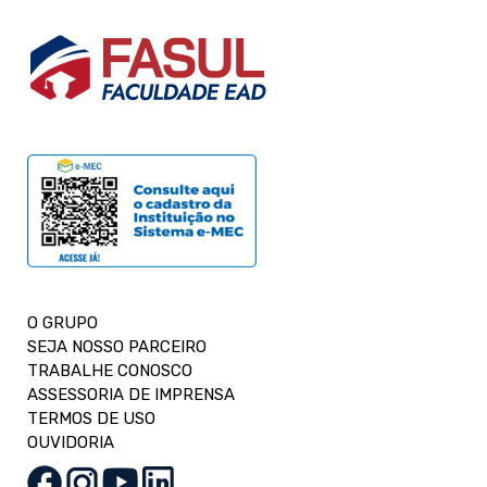
O GRUPO
SEJA NOSSO PARCEIRO
TRABALHE CONOSCO
ASSESSORIA DE IMPRENSA
TERMOS DE USO
OUVIDORIA