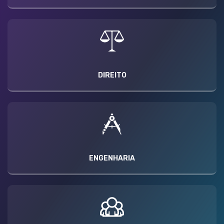
DIREITO
ENGENHARIA