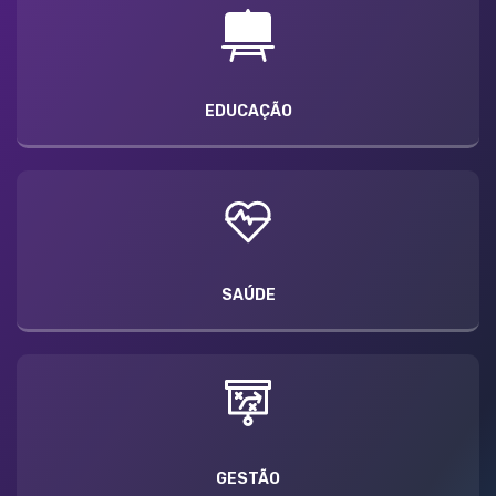
EDUCAÇÃO
SAÚDE
GESTÃO