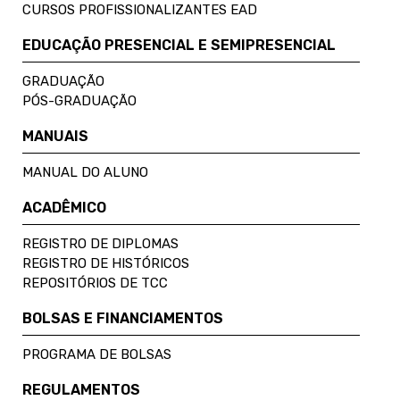
CURSOS PROFISSIONALIZANTES EAD
EDUCAÇÃO PRESENCIAL E SEMIPRESENCIAL
GRADUAÇÃO
PÓS-GRADUAÇÃO
MANUAIS
MANUAL DO ALUNO
ACADÊMICO
REGISTRO DE DIPLOMAS
REGISTRO DE HISTÓRICOS
REPOSITÓRIOS DE TCC
BOLSAS E FINANCIAMENTOS
PROGRAMA DE BOLSAS
REGULAMENTOS