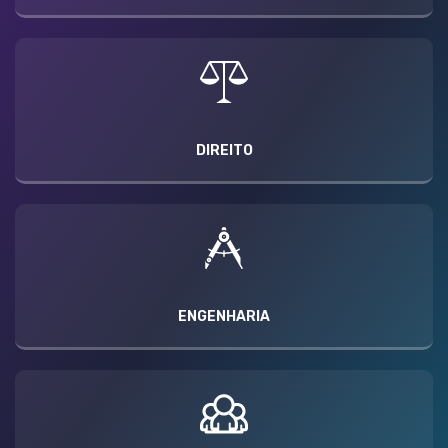
DIREITO
ENGENHARIA