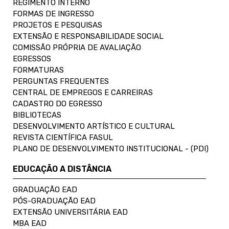
REGIMENTO INTERNO
FORMAS DE INGRESSO
PROJETOS E PESQUISAS
EXTENSÃO E RESPONSABILIDADE SOCIAL
COMISSÃO PRÓPRIA DE AVALIAÇÃO
EGRESSOS
FORMATURAS
PERGUNTAS FREQUENTES
CENTRAL DE EMPREGOS E CARREIRAS
CADASTRO DO EGRESSO
BIBLIOTECAS
DESENVOLVIMENTO ARTÍSTICO E CULTURAL
REVISTA CIENTÍFICA FASUL
PLANO DE DESENVOLVIMENTO INSTITUCIONAL - (PDI)
EDUCAÇÃO A DISTÂNCIA
GRADUAÇÃO EAD
PÓS-GRADUAÇÃO EAD
EXTENSÃO UNIVERSITÁRIA EAD
MBA EAD