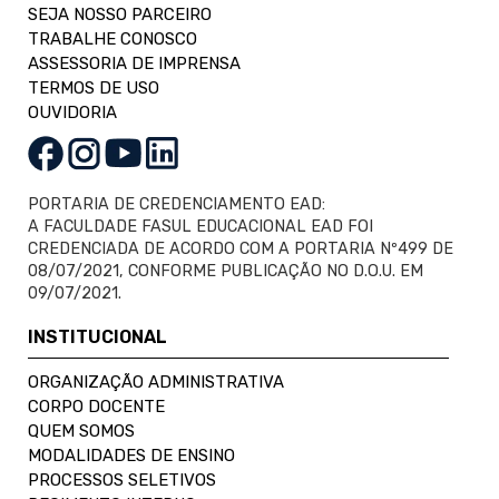
SEJA NOSSO PARCEIRO
TRABALHE CONOSCO
ASSESSORIA DE IMPRENSA
TERMOS DE USO
OUVIDORIA
PORTARIA DE CREDENCIAMENTO EAD:
A FACULDADE FASUL EDUCACIONAL EAD FOI
CREDENCIADA DE ACORDO COM A PORTARIA Nº499 DE
08/07/2021, CONFORME PUBLICAÇÃO NO D.O.U. EM
09/07/2021.
INSTITUCIONAL
ORGANIZAÇÃO ADMINISTRATIVA
CORPO DOCENTE
QUEM SOMOS
MODALIDADES DE ENSINO
PROCESSOS SELETIVOS