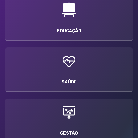
EDUCAÇÃO
SAÚDE
GESTÃO