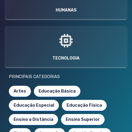
HUMANAS
TECNOLOGIA
PRINCIPAIS CATEGORIAS
Artes
Educação Básica
Educação Especial
Educação Física
Ensino a Distância
Ensino Superior