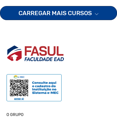
CARREGAR MAIS CURSOS
O GRUPO