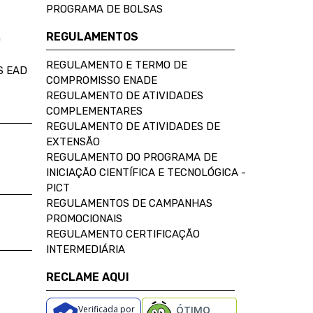
PROGRAMA DE BOLSAS
REGULAMENTOS
D
REGULAMENTO E TERMO DE
S EAD
COMPROMISSO ENADE
REGULAMENTO DE ATIVIDADES
COMPLEMENTARES
REGULAMENTO DE ATIVIDADES DE
EXTENSÃO
REGULAMENTO DO PROGRAMA DE
INICIAÇÃO CIENTÍFICA E TECNOLÓGICA -
PICT
REGULAMENTOS DE CAMPANHAS
PROMOCIONAIS
REGULAMENTO CERTIFICAÇÃO
INTERMEDIÁRIA
RECLAME AQUI
Verificada por
ÓTIMO