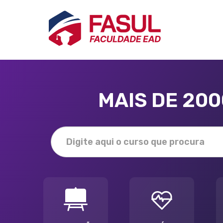
MAIS DE 20