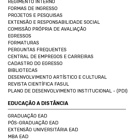
REGIMENTO INTERNO
FORMAS DE INGRESSO
PROJETOS E PESQUISAS
EXTENSÃO E RESPONSABILIDADE SOCIAL
COMISSÃO PRÓPRIA DE AVALIAÇÃO
EGRESSOS
FORMATURAS
PERGUNTAS FREQUENTES
CENTRAL DE EMPREGOS E CARREIRAS
CADASTRO DO EGRESSO
BIBLIOTECAS
DESENVOLVIMENTO ARTÍSTICO E CULTURAL
REVISTA CIENTÍFICA FASUL
PLANO DE DESENVOLVIMENTO INSTITUCIONAL - (PDI)
EDUCAÇÃO A DISTÂNCIA
GRADUAÇÃO EAD
PÓS-GRADUAÇÃO EAD
EXTENSÃO UNIVERSITÁRIA EAD
MBA EAD