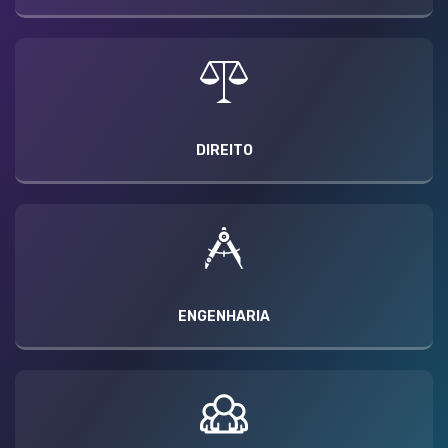
DIREITO
ENGENHARIA