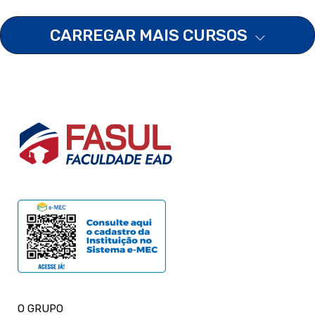
CARREGAR MAIS CURSOS
O GRUPO