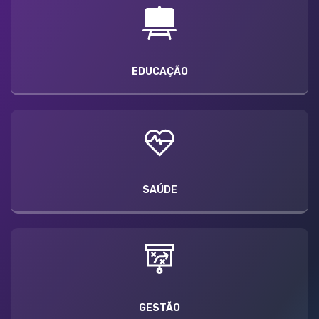
EDUCAÇÃO
SAÚDE
GESTÃO