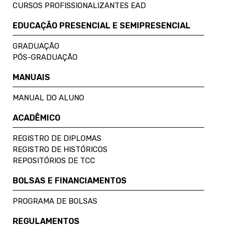
CURSOS PROFISSIONALIZANTES EAD
EDUCAÇÃO PRESENCIAL E SEMIPRESENCIAL
GRADUAÇÃO
PÓS-GRADUAÇÃO
MANUAIS
MANUAL DO ALUNO
ACADÊMICO
REGISTRO DE DIPLOMAS
REGISTRO DE HISTÓRICOS
REPOSITÓRIOS DE TCC
BOLSAS E FINANCIAMENTOS
PROGRAMA DE BOLSAS
REGULAMENTOS