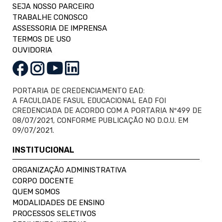
SEJA NOSSO PARCEIRO
TRABALHE CONOSCO
ASSESSORIA DE IMPRENSA
TERMOS DE USO
OUVIDORIA
PORTARIA DE CREDENCIAMENTO EAD:
A FACULDADE FASUL EDUCACIONAL EAD FOI
CREDENCIADA DE ACORDO COM A PORTARIA Nº499 DE
08/07/2021, CONFORME PUBLICAÇÃO NO D.O.U. EM
09/07/2021.
INSTITUCIONAL
ORGANIZAÇÃO ADMINISTRATIVA
CORPO DOCENTE
QUEM SOMOS
MODALIDADES DE ENSINO
PROCESSOS SELETIVOS