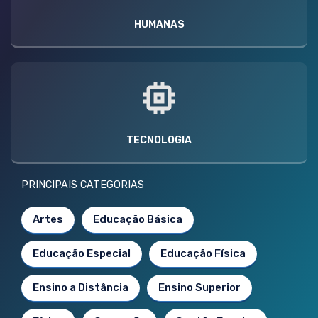
HUMANAS
TECNOLOGIA
PRINCIPAIS CATEGORIAS
Artes
Educação Básica
Educação Especial
Educação Física
Ensino a Distância
Ensino Superior