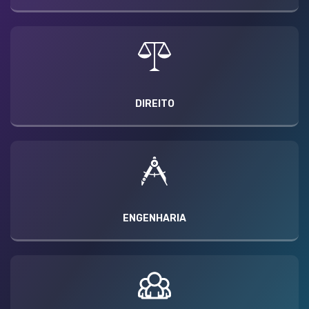
DIREITO
ENGENHARIA