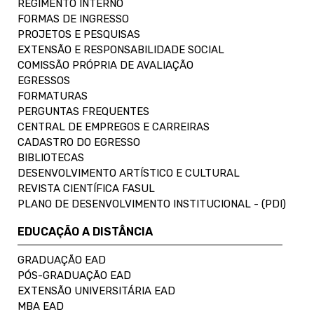
REGIMENTO INTERNO
FORMAS DE INGRESSO
PROJETOS E PESQUISAS
EXTENSÃO E RESPONSABILIDADE SOCIAL
COMISSÃO PRÓPRIA DE AVALIAÇÃO
EGRESSOS
FORMATURAS
PERGUNTAS FREQUENTES
CENTRAL DE EMPREGOS E CARREIRAS
CADASTRO DO EGRESSO
BIBLIOTECAS
DESENVOLVIMENTO ARTÍSTICO E CULTURAL
REVISTA CIENTÍFICA FASUL
PLANO DE DESENVOLVIMENTO INSTITUCIONAL - (PDI)
EDUCAÇÃO A DISTÂNCIA
GRADUAÇÃO EAD
PÓS-GRADUAÇÃO EAD
EXTENSÃO UNIVERSITÁRIA EAD
MBA EAD