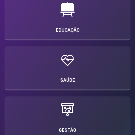
EDUCAÇÃO
SAÚDE
GESTÃO