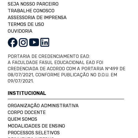
SEJA NOSSO PARCEIRO
TRABALHE CONOSCO
ASSESSORIA DE IMPRENSA
TERMOS DE USO
OUVIDORIA
PORTARIA DE CREDENCIAMENTO EAD:
A FACULDADE FASUL EDUCACIONAL EAD FOI
CREDENCIADA DE ACORDO COM A PORTARIA Nº499 DE
08/07/2021, CONFORME PUBLICAÇÃO NO D.O.U. EM
09/07/2021.
INSTITUCIONAL
ORGANIZAÇÃO ADMINISTRATIVA
CORPO DOCENTE
QUEM SOMOS
MODALIDADES DE ENSINO
PROCESSOS SELETIVOS