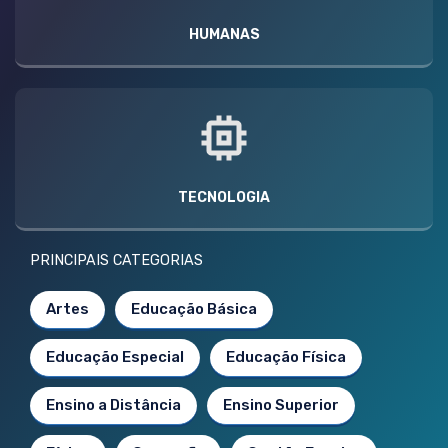
HUMANAS
TECNOLOGIA
PRINCIPAIS CATEGORIAS
Artes
Educação Básica
Educação Especial
Educação Física
Ensino a Distância
Ensino Superior