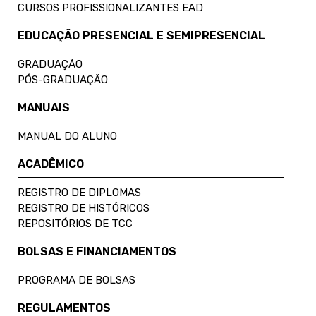
CURSOS PROFISSIONALIZANTES EAD
EDUCAÇÃO PRESENCIAL E SEMIPRESENCIAL
GRADUAÇÃO
PÓS-GRADUAÇÃO
MANUAIS
MANUAL DO ALUNO
ACADÊMICO
REGISTRO DE DIPLOMAS
REGISTRO DE HISTÓRICOS
REPOSITÓRIOS DE TCC
BOLSAS E FINANCIAMENTOS
PROGRAMA DE BOLSAS
REGULAMENTOS