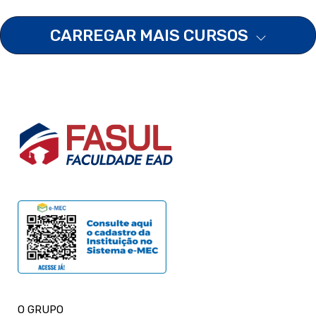
CARREGAR MAIS CURSOS
O GRUPO