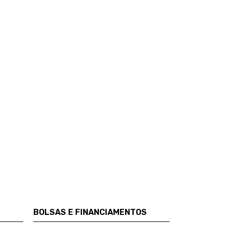
BOLSAS E FINANCIAMENTOS