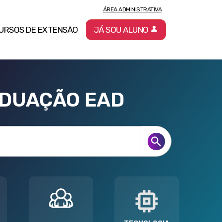
ÁREA ADMINISTRATIVA
URSOS DE EXTENSÃO
JÁ SOU ALUNO
ADUAÇÃO EAD