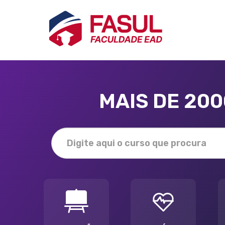
MAIS DE 20