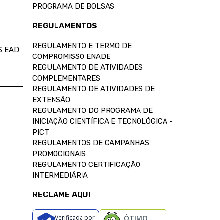
PROGRAMA DE BOLSAS
REGULAMENTOS
D
REGULAMENTO E TERMO DE
S EAD
COMPROMISSO ENADE
REGULAMENTO DE ATIVIDADES
COMPLEMENTARES
REGULAMENTO DE ATIVIDADES DE
EXTENSÃO
REGULAMENTO DO PROGRAMA DE
INICIAÇÃO CIENTÍFICA E TECNOLÓGICA -
PICT
REGULAMENTOS DE CAMPANHAS
PROMOCIONAIS
REGULAMENTO CERTIFICAÇÃO
INTERMEDIÁRIA
RECLAME AQUI
Verificada por
ÓTIMO